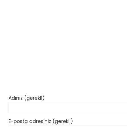
Adınız (gerekli)
E-posta adresiniz (gerekli)