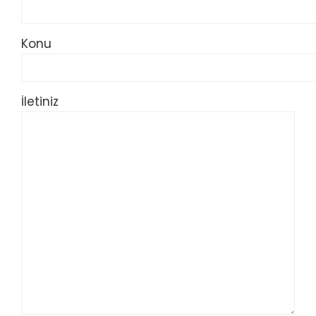
Konu
İletiniz