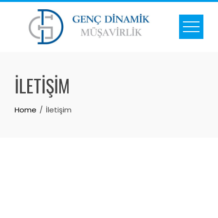
İLETIŞIM
Home
İletişim