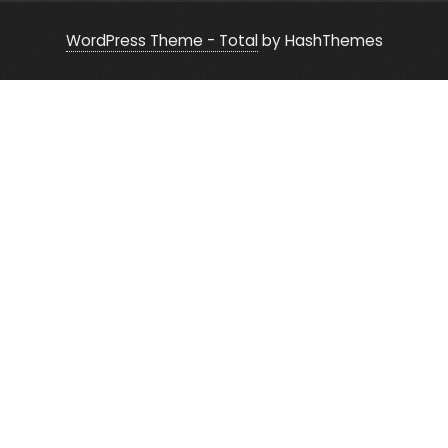
WordPress Theme - Total
by HashThemes