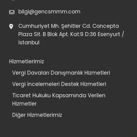
bilgi@gencsmmm.com
Cumhuriyet Mh. Şehitler Cd. Concepta
Plaza Sit. B Blok Apt. Kat:9 D:36 Esenyurt /
İstanbul
Hizmetlerimiz
Vergi Davaları Danışmanlık Hizmetleri
Vergi İncelemeleri Destek Hizmetleri
Ticaret Hukuku Kapsamında Verilen
Hizmetler
Diğer Hizmetlerimiz